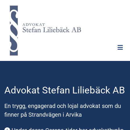
Advokat Stefan Liliebäck AB
En trygg, engagerad och lojal advokat som du
finner på Strandvägen i Arvika