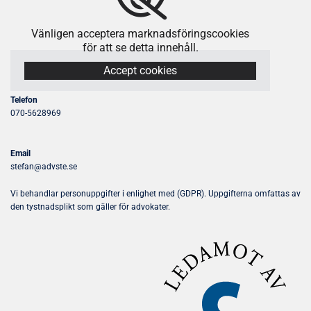
Vänligen acceptera marknadsföringscookies
för att se detta innehåll.
Accept cookies
Telefon
070-5628969
Email
stefan@advste.se
Vi behandlar personuppgifter i enlighet med (GDPR). Uppgifterna omfattas av
den tystnadsplikt som gäller för advokater.