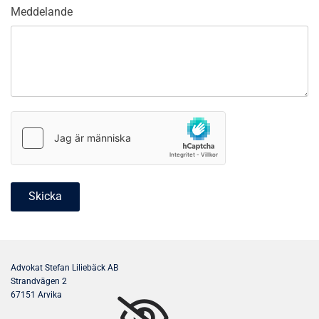
Meddelande
Advokat Stefan Liliebäck AB
Strandvägen 2
67151 Arvika