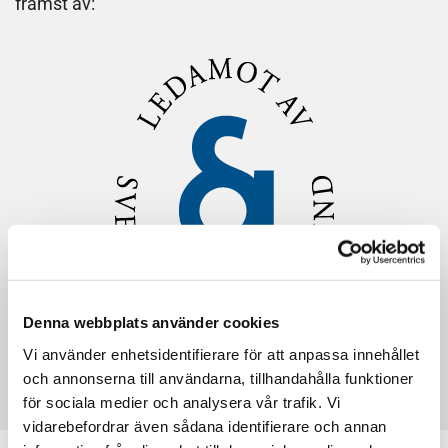
främst av:
Denna webbplats använder cookies
Vi använder enhetsidentifierare för att anpassa innehållet
och annonserna till användarna, tillhandahålla funktioner
för sociala medier och analysera vår trafik. Vi
vidarebefordrar även sådana identifierare och annan